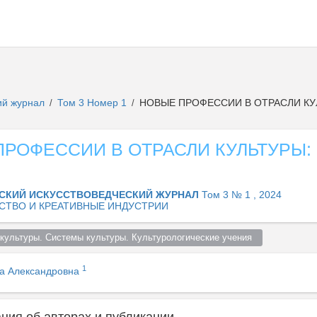
ий журнал
Том 3 Номер 1
НОВЫЕ ПРОФЕССИИ В ОТРАСЛИ КУ
/
/
РОФЕССИИ В ОТРАСЛИ КУЛЬТУРЫ:
СКИЙ ИСКУССТВОВЕДЧЕСКИЙ ЖУРНАЛ
Том 3 № 1 , 2024
СТВО И КРЕАТИВНЫЕ ИНДУСТРИИ
культуры. Системы культуры. Культурологические учения  
1
а Александровна