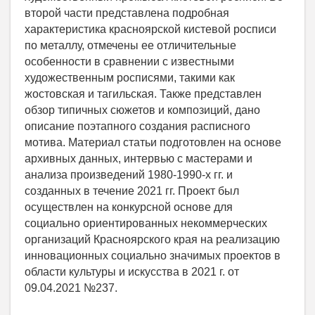
второй части представлена подробная
характеристика красноярской кистевой росписи
по металлу, отмечены ее отличительные
особенности в сравнении с известными
художественным росписями, такими как
жостовская и тагильская. Также представлен
обзор типичных сюжетов и композиций, дано
описание поэтапного создания расписного
мотива. Материал статьи подготовлен на основе
архивных данных, интервью с мастерами и
анализа произведений 1980-1990-х гг. и
созданных в течение 2021 гг. Проект был
осуществлен на конкурсной основе для
социально ориентированных некоммерческих
организаций Красноярского края на реализацию
инновационных социально значимых проектов в
области культуры и искусства в 2021 г. от
09.04.2021 №237.