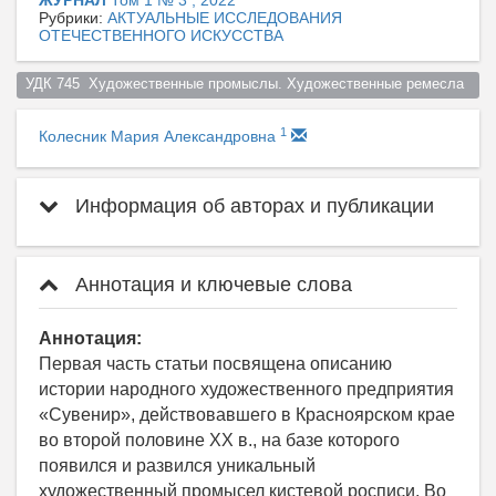
Рубрики:
АКТУАЛЬНЫЕ ИССЛЕДОВАНИЯ
ОТЕЧЕСТВЕННОГО ИСКУССТВА
УДК 745  Художественные промыслы. Художественные ремесла  
1
Колесник Мария Александровна
Информация об авторах и публикации
Аннотация и ключевые слова
Аннотация:
Первая часть статьи посвящена описанию
истории народного художественного предприятия
«Сувенир», действовавшего в Красноярском крае
во второй половине ХХ в., на базе которого
появился и развился уникальный
художественный промысел кистевой росписи. Во