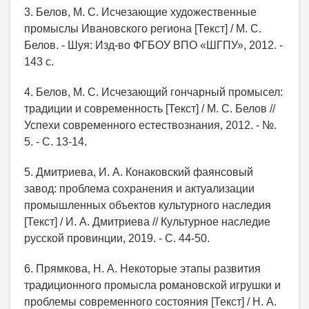
3. Белов, М. С. Исчезающие художественные
промыслы Ивановского региона [Текст] / М. С.
Белов. - Шуя: Изд-во ФГБОУ ВПО «ШГПУ», 2012. -
143 с.
4. Белов, М. С. Исчезающий гончарный промысел:
традиции и современность [Текст] / М. С. Белов //
Успехи современного естествознания, 2012. - №.
5. - С. 13-14.
5. Дмитриева, И. А. Конаковский фаянсовый
завод: проблема сохранения и актуализации
промышленных объектов культурного наследия
[Текст] / И. А. Дмитриева // Культурное наследие
русской провинции, 2019. - С. 44-50.
6. Прямкова, Н. А. Некоторые этапы развития
традиционного промысла романовской игрушки и
проблемы современного состояния [Текст] / Н. А.