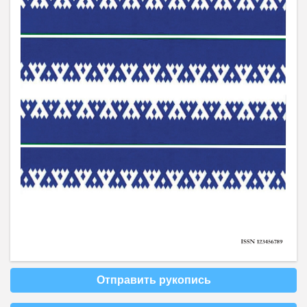
Отправить рукопись