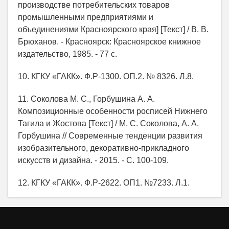
производстве потребительских товаров
промышленными предприятиями и
объединениями Красноярского края] [Текст] / В. В.
Брюханов. - Красноярск: Красноярское книжное
издательство, 1985. - 77 с.
10. КГКУ «ГАКК». Ф.Р-1300. ОП.2. № 8326. Л.8.
11. Соколова М. С., Горбушина А. А.
Композиционные особенности росписей Нижнего
Тагила и Жостова [Текст] / М. С. Соколова, А. А.
Горбушина // Современные тенденции развития
изобразительного, декоративно-прикладного
искусств и дизайна. - 2015. - С. 100-109.
12. КГКУ «ГАКК». Ф.Р-2622. ОП1. №7233. Л.1.