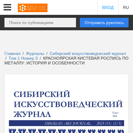
ВХОД
RU
Отправить рукопись
Главная
Журналы
Сибирский искусствоведческий журнал
/
/
Том 1 Номер 3
КРАСНОЯРСКАЯ КИСТЕВАЯ РОСПИСЬ ПО
/
/
МЕТАЛЛУ: ИСТОРИЯ И ОСОБЕННОСТИ