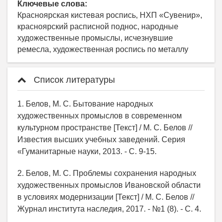
Ключевые слова:
Красноярская кистевая роспись, НХП «Сувенир»,
красноярский расписной поднос, народные
художественные промыслы, исчезнувшие
ремесла, художественная роспись по металлу
Список литературы
1. Белов, М. С. Бытование народных
художественных промыслов в современном
культурном пространстве [Текст] / М. С. Белов //
Известия высших учебных заведений. Серия
«Гуманитарные науки, 2013. - С. 9-15.
2. Белов, М. С. Проблемы сохранения народных
художественных промыслов Ивановской области
в условиях модернизации [Текст] / М. С. Белов //
Журнал института наследия, 2017. - №1 (8). - С. 4.